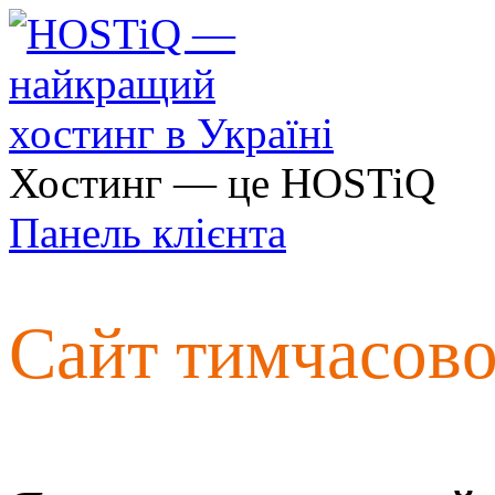
Хостинг — це HOSTiQ
Панель клієнта
Сайт тимчасов