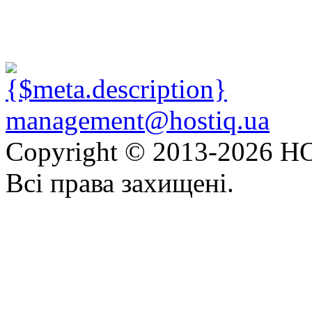
management@hostiq.ua
Copyright © 2013-
2026 HO
Всі права захищені.