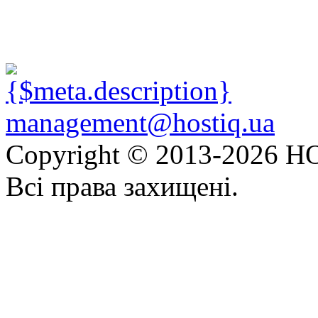
management@hostiq.ua
Copyright © 2013-
2026 HO
Всі права захищені.