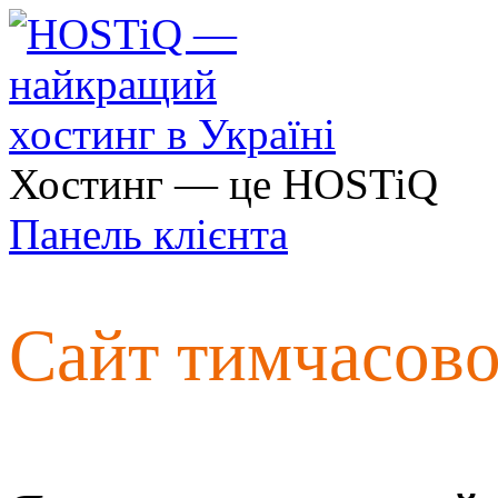
Хостинг — це HOSTiQ
Панель клієнта
Сайт тимчасов