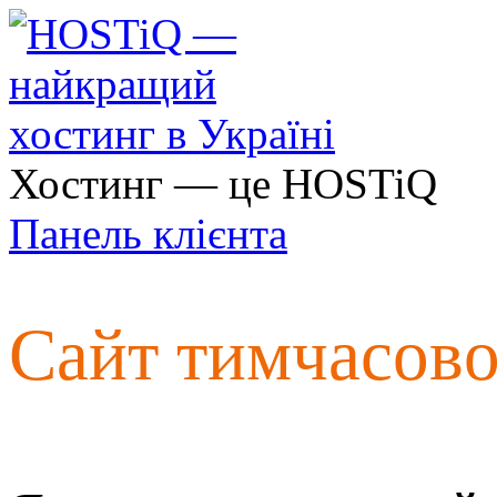
Хостинг — це HOSTiQ
Панель клієнта
Сайт тимчасов