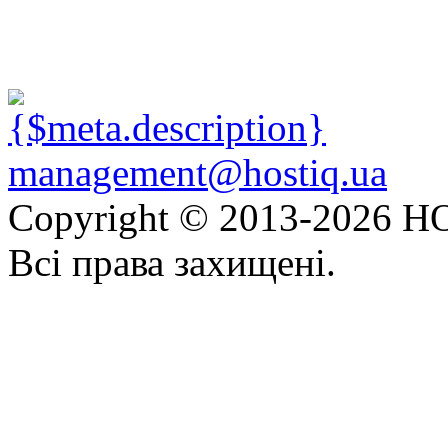
management@hostiq.ua
Copyright © 2013-
2026 HO
Всі права захищені.