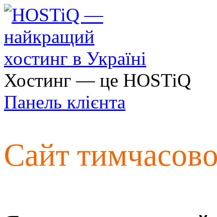
Хостинг — це HOSTiQ
Панель клієнта
Сайт тимчасов