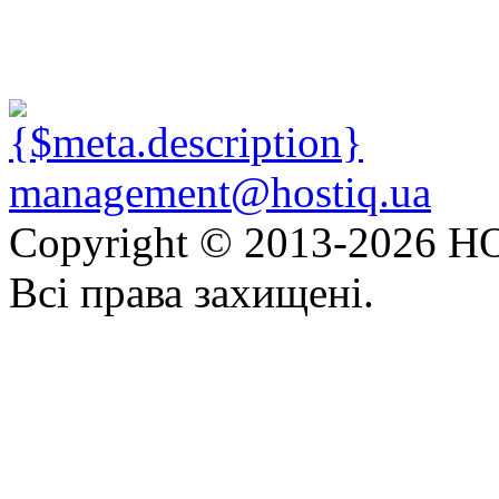
management@hostiq.ua
Copyright © 2013-
2026 HO
Всі права захищені.