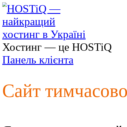
Хостинг — це HOSTiQ
Панель клієнта
Сайт тимчасов