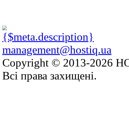
management@hostiq.ua
Copyright © 2013-
2026 HO
Всі права захищені.