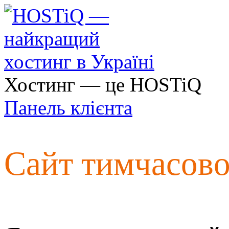
Хостинг — це HOSTiQ
Панель клієнта
Сайт тимчасов