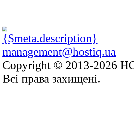
management@hostiq.ua
Copyright © 2013-
2026 HO
Всі права захищені.