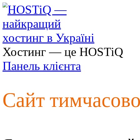
Хостинг — це HOSTiQ
Панель клієнта
Сайт тимчасов