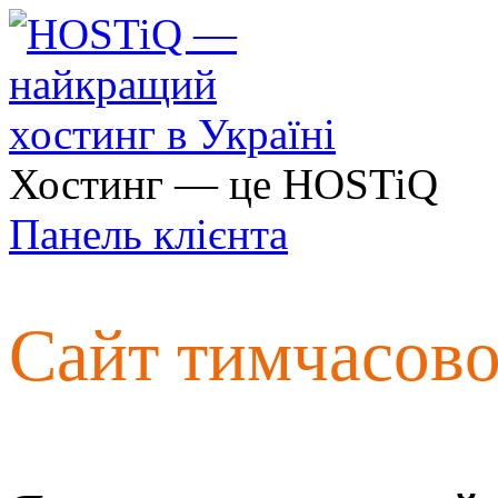
Хостинг — це HOSTiQ
Панель клієнта
Сайт тимчасов