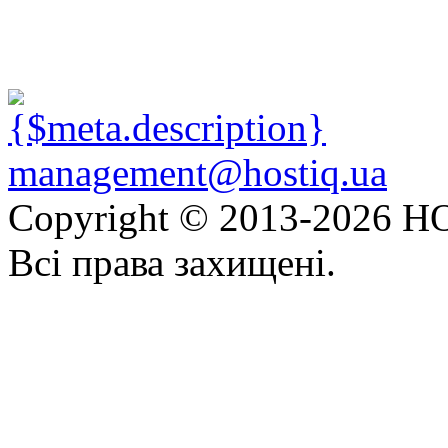
management@hostiq.ua
Copyright © 2013-
2026 HO
Всі права захищені.