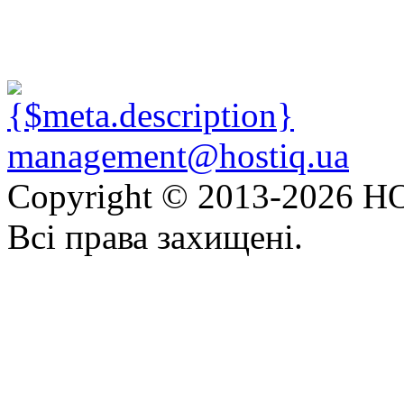
management@hostiq.ua
Copyright © 2013-
2026 HO
Всі права захищені.