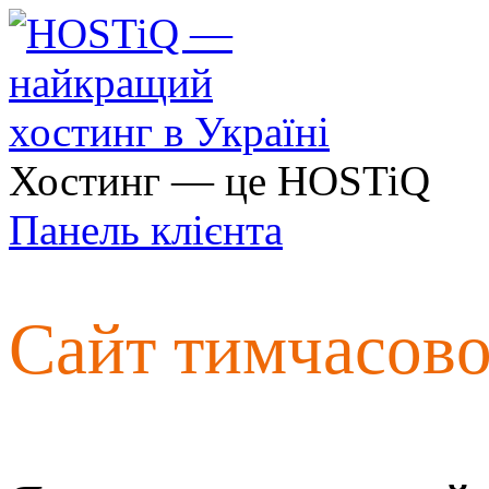
Хостинг — це HOSTiQ
Панель клієнта
Сайт тимчасов